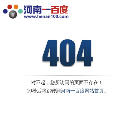
对不起，您所访问的页面不存在！
10秒后将跳转到
河南一百度网站首页
...