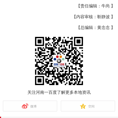
【责任编辑：牛尚 】
【内容审核：靳静波 】
【总编辑：黄念念 】
关注河南一百度了解更多本地资讯
微博
空间