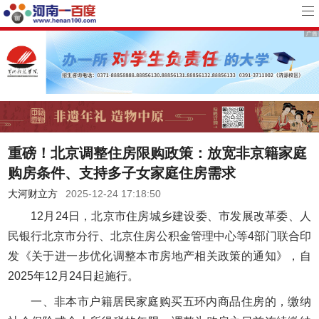
重磅！北京调整住房限购政策：放宽非京籍家庭
购房条件、支持多子女家庭住房需求
大河财立方
2025-12-24 17:18:50
12月24日，北京市住房城乡建设委、市发展改革委、人
民银行北京市分行、北京住房公积金管理中心等4部门联合印
发《关于进一步优化调整本市房地产相关政策的通知》，自
2025年12月24日起施行。
一、非本市户籍居民家庭购买五环内商品住房的，缴纳