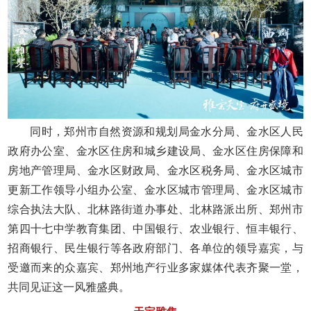
同时，郑州市自然资源和规划局金水分局、金水区人民
政府办公室、金水区住房和城乡建设局、金水区住房保障和
房地产管理局、金水区财政局、金水区税务局、金水区城市
更新工作领导小组办公室、金水区城市管理局、金水区城市
综合执法大队、北林路街道办事处、北林路派出所、郑州市
第四十七中学教育集团、中国银行、农业银行、恒丰银行、
招商银行、民生银行等各政府部门、各单位的领导嘉宾，与
受邀而来的众嘉宾、郑州地产行业多家媒体代表齐聚一堂，
共同见证这一风雅盛典。