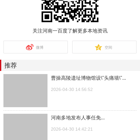
关注河南一百度了解更多本地资讯
微博
空间
推荐
曹操高陵遗址博物馆设\"头痛墙\"...
2026-04-30 14:56:52
河南多地发布人事任免...
2026-04-30 14:42:21