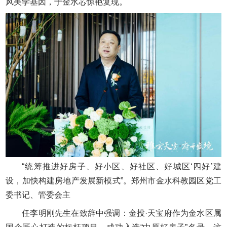
风美学基因，于金水芯惊艳复现。
“统筹推进好房子、好小区、好社区、好城区‘四好’建
设，加快构建房地产发展新模式”。郑州市金水科教园区党工
委书记、管委会主
任李明刚先生在致辞中强调：金投·天宝府作为金水区属