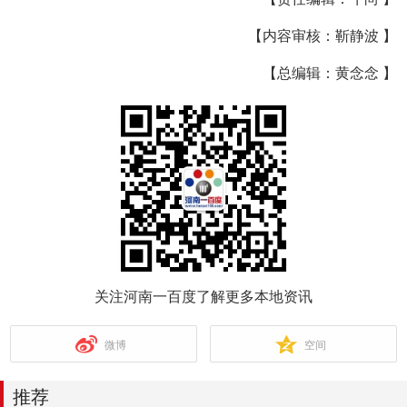
【内容审核：靳静波 】
【总编辑：黄念念 】
关注河南一百度了解更多本地资讯
微博
空间
推荐