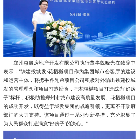
郑州惠鑫房地产开发有限公司执行董事魏晓光在致辞中
表示：“铁建投城发·花栖樾项目作为集团城市会客厅的建设
和运营主体，将携手各兄弟项目公司积极对外输出铁建投城
发的管理理念和项目打造经验，把花栖樾项目打造成为“好房
子”标杆，积极助推郑州市城市建设高质量发展。花栖樾项目
的成功开发，既得益于城发集团的战略引领，更离不开政府
部门的大力支持。该项目通过一系列创新举措，充分彰显了
为人民群众打造满意“好房子”的决心。”