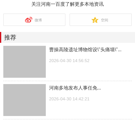
关注河南一百度了解更多本地资讯
微博
空间
推荐
曹操高陵遗址博物馆设\"头痛墙\"...
2026-04-30 14:56:52
河南多地发布人事任免...
2026-04-30 14:42:21
湖南一医院院长儿子被曝涉嫌“吃空
饷”，湖南中医...