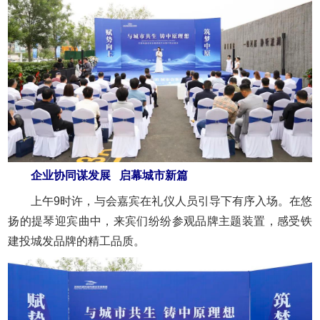
企业协同谋发展 启幕城市新篇
上午9时许，与会嘉宾在礼仪人员引导下有序入场。在悠
扬的提琴迎宾曲中，来宾们纷纷参观品牌主题装置，感受铁
建投城发品牌的精工品质。