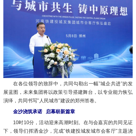
在各位领导的致辞中，共同勾勒出一幅"城企共进"的发
展蓝图，未来集团将以政策引导搭建舞台，以专业能力恢弘
演绎，共同书写"人民城市"建设的郑州答卷。
金沙浇筑承诺 启幕崭新篇章
10时10分，活动迎来高潮时刻。在与会嘉宾的共同见证
下，领导们挥洒金沙，完成"铁建投城发城市会客厅"主题浇