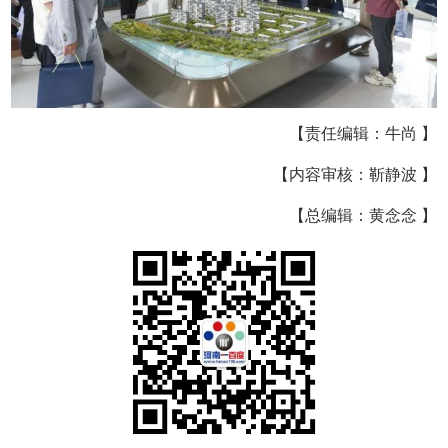
【责任编辑：牛尚 】
【内容审核：靳静波 】
【总编辑：黄念念 】