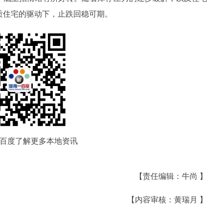
品质住宅的驱动下，止跌回稳可期。
百度了解更多本地资讯
【责任编辑：牛尚 】
【内容审核：黄瑞月 】