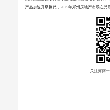
产品加速升级换代，2025年郑州房地产市场在
关注河南一