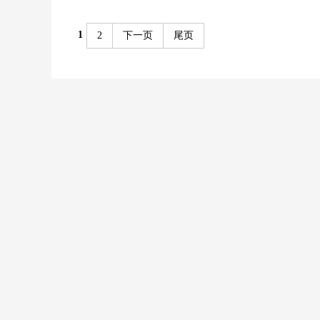
1
2
下一页
尾页