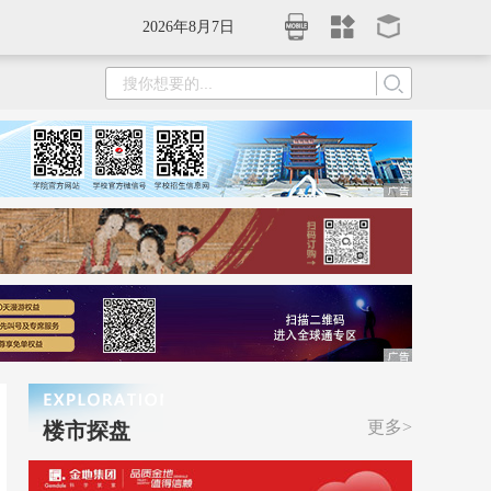
2026年8月7日
更多>
楼市探盘