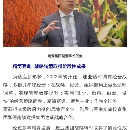
建业集团副董事长王俊
精简赛道 战略转型取得阶段性成果
为适应新形势，2022年初开始，建业适时调整经营战
略，多措并举稳经营：在战略、经营、组织架构上做出适时
调整，实现管理效能提升；实施“做少、做精、做新、做
快”的经营策略调整，精简赛道、聚焦主业；作为全国唯一一
家获得省级政府力挺的房地产企业，先后与河南文旅投资集
团和河南铁建投集团达成战略合作。
经过多年培育发展，建业集团战略转型取得了阶段性成