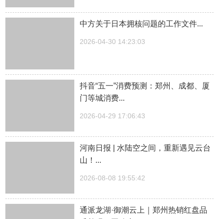
中方关于日本拥核问题的工作文件...
2026-04-30 14:23:03
抖音“五一”消费预测：郑州、成都、厦
门等城消费...
2026-04-29 17:06:43
河南日报 | 水陆空之间，重新遇见云台
山！...
2026-08-08 19:55:42
通派龙湖·御潮云上｜郑州热销红盘品