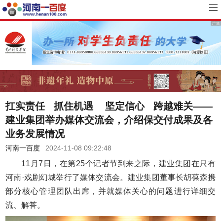
扛实责任 抓住机遇 坚定信心 跨越难关——
建业集团举办媒体交流会，介绍保交付成果及各
业务发展情况
河南一百度
2024-11-08 09:22:48
11月7日，在第25个记者节到来之际，建业集团在只有
河南·戏剧幻城举行了媒体交流会。建业集团董事长胡葆森携
部分核心管理团队出席，并就媒体关心的问题进行详细交
流、解答。