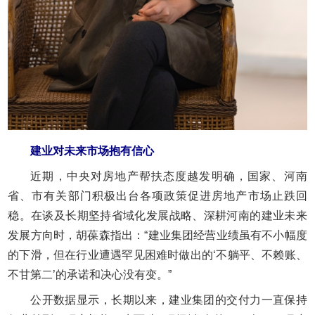
建业对未来市场抱有信心
近期，中央对房地产帮扶态度越发明确，国家、河南
省、市有关部门积极出台各项政策促进房地产市场止跌回
稳。在谈及长期坚持省域化发展战略、深耕河南的建业未来
发展方向时，胡葆森指出：“建业集团经营业绩虽有不小幅度
的下滑，但在行业遭遇罕见困难时做出的‘不躺平、不赖账、
不甘第二’的承诺和决心没有变。”
公开数据显示，长期以来，建业集团的交付力一直保持