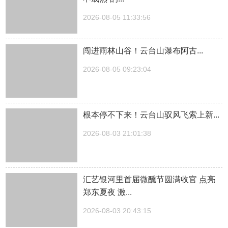
2026-08-05 11:33:56
闯进雨林山谷！云台山瀑布阿古...
2026-08-05 09:23:04
根本停不下来！云台山驭风飞索上新...
2026-08-03 21:01:38
汇艺银河里首届微醺节圆满收官 点亮
郑东夏夜 激...
2026-08-03 20:43:15