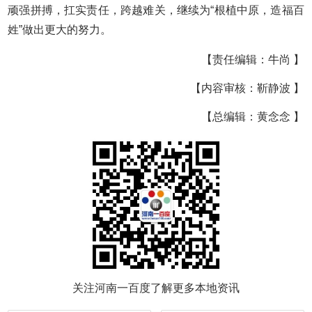
顽强拼搏，扛实责任，跨越难关，继续为“根植中原，造福百
姓”做出更大的努力。
【责任编辑：牛尚 】
【内容审核：靳静波 】
【总编辑：黄念念 】
关注河南一百度了解更多本地资讯