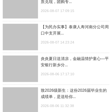
质兑现，团购专...
2026-08-07 17:09:15
【为民办实事】泰康人寿河南分公司周
口中支开展...
2026-08-07 14:23:24
炎炎夏日送清凉，金融温情护童心—平
安银行新乡分...
2026-08-06 17:17:10
致2026级新生：这份2026届毕业生的
成绩单，是送给你...
2026-08-06 11:32:38