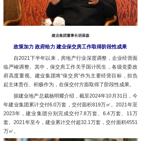
建业集团董事长胡葆森
政策加力 政府给力 建业保交房工作取得阶段性成果
自2021下半年以来，房地产行业深度调整，企业经营面
临严峻调整。其中，保交房工作关乎国计民生，各级党委政
府高度重视。建业集团将“保交房”作为主要经营目标，担负
起主体责任、积极作为，在保交付方面取得了阶段性成果。
据建业地产总裁杨明耀介绍，截至2024年10月31日，今
年建业集团累计交付6.0万套，交付面积819万㎡。2021年至
2023年，建业集团分别完成交付7.8万套、6.4万套、11万
套。2021年至今，建业累计交付超32.1万套，交付面积4551
万㎡。