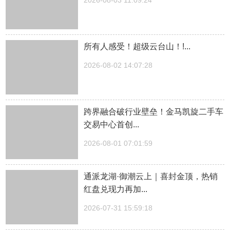
2026-08-03 11:09:24
所有人感受！超级云台山！!...
2026-08-02 14:07:28
跨界融合破行业壁垒！金马凯旋二手车
交易中心首创...
2026-08-01 07:01:59
通派龙湖·御潮云上｜喜封金顶，热销
红盘兑现力再加...
2026-07-31 15:59:18