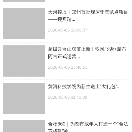
天河控股丨郑州首批现房销售试点项目
——迎宾瑞...
2026-08-05 18:50:37
超级云台山双倍上新！驭风飞索+瀑布
阿古正式运营...
2026-08-05 16:40:53
黄河科技学院为新生送上“大礼包”...
2026-08-05 11:41:08
合物660｜为都市成年人打造一个“合法
不成熟”的...