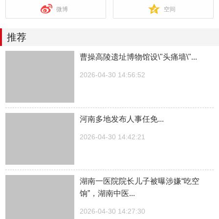
微博
空间
推荐
曹操高陵遗址博物馆设\"头痛墙\"...
2026-04-30 14:56:52
河南多地发布人事任免...
2026-04-30 14:42:21
湖南一医院院长儿子被曝涉嫌“吃空
饷”，湖南中医...
2026-04-30 14:27:30