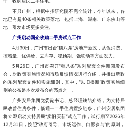
作，收购居民二手住宅。
不只广州，根据中指研究院不完全统计，今年以来，各
地已有超40条相关政策落地，包括上海、湖南、广东佛山等
地，引发市场更多关注。
广州启动国企收购二手房试点工作
4月30日，广州市出台“穗八条”房地产新政，从促消费、
控增量、优供给、去库存、稳预期、强联动等方面发力。
5月26日，广州市召开“穗八条”系列配套文件新闻发布
会，对政策实施情况和市场反馈情况进行介绍，并推出新政
的系列配套文件和实施细则，其中，“以旧换新”政策实施细
则的公布是本次发布会的亮点之一。
广州安居集团党委副书记、总经理钱喆介绍，为支持居
民改善住房条件，畅通一二手住房置换链条，广州安居集团
将立即启动支持居民“卖旧买新”试点工作，试行期至2026年
12月31日，按照“政府引导、市场运作、自愿参与”的原则，