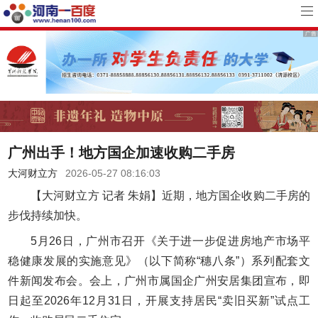
广州出手！地方国企加速收购二手房
大河财立方
2026-05-27 08:16:03
【大河财立方 记者 朱娟】近期，地方国企收购二手房的
步伐持续加快。
5月26日，广州市召开《关于进一步促进房地产市场平
稳健康发展的实施意见》（以下简称“穗八条”）系列配套文
件新闻发布会。会上，广州市属国企广州安居集团宣布，即
日起至2026年12月31日，开展支持居民“卖旧买新”试点工